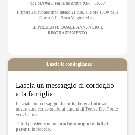
che osserva il seguente orario 8.00 – 19.00
I funerali si svolgeranno sabato 21 c.m. alle ore 15,00 nella
Chiesa della Beata Vergine Maria.
IL PRESENTE QUALE ANNUNCIO E
RINGRAZIAMENTO
Lascia le condoglianze
Lascia un messaggio di cordoglio
alla famiglia
Lasciate un messaggio di cordoglio
gratuito
sarà
nostra cura consegnarlo ai parenti di Teresa Del Ponte
ved. Carusi.
Tutti i pensieri saranno
anche stampati e dati ai
parenti
in ricordo.