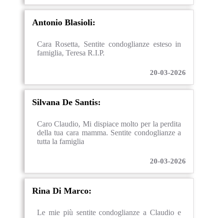
Antonio Blasioli:
Cara Rosetta, Sentite condoglianze esteso in
famiglia, Teresa R.I.P.
20-03-2026
Silvana De Santis:
Caro Claudio, Mi dispiace molto per la perdita
della tua cara mamma. Sentite condoglianze a
tutta la famiglia
20-03-2026
Rina Di Marco:
Le mie più sentite condoglianze a Claudio e