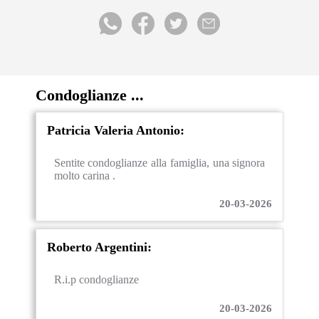
Condoglianze ...
Patricia Valeria Antonio:
Sentite condoglianze alla famiglia, una signora
molto carina .
20-03-2026
Roberto Argentini:
R.i.p condoglianze
20-03-2026