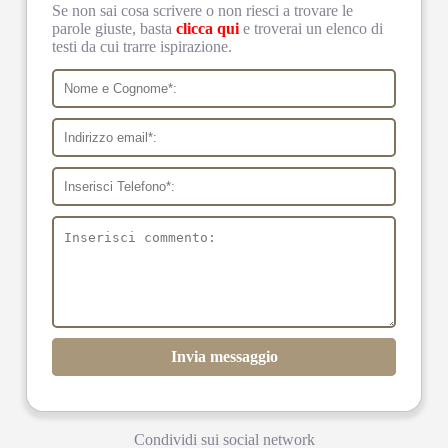
Se non sai cosa scrivere o non riesci a trovare le
parole giuste, basta
clicca qui
e troverai un elenco di
testi da cui trarre ispirazione.
Invia messaggio
Condividi sui social network