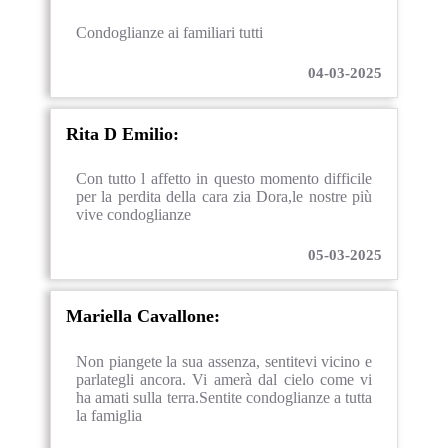
Condoglianze ai familiari tutti
04-03-2025
Rita D Emilio:
Con tutto l affetto in questo momento difficile
per la perdita della cara zia Dora,le nostre più
vive condoglianze
05-03-2025
Mariella Cavallone:
Non piangete la sua assenza, sentitevi vicino e
parlategli ancora. Vi amerà dal cielo come vi
ha amati sulla terra.Sentite condoglianze a tutta
la famiglia