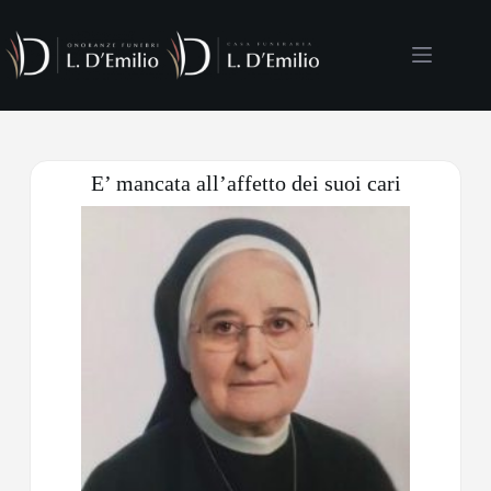
E’ mancata all’affetto dei suoi cari