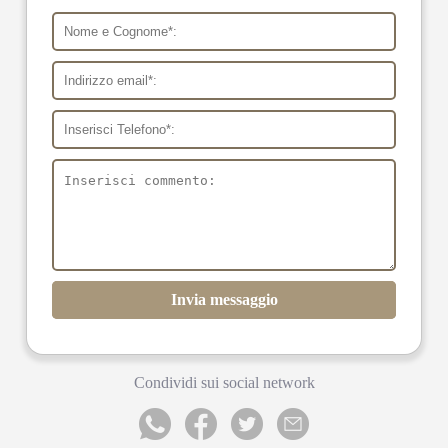
Invia messaggio
Condividi sui social network