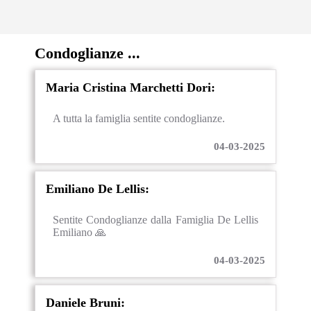
Condoglianze ...
Maria Cristina Marchetti Dori:
A tutta la famiglia sentite condoglianze.
04-03-2025
Emiliano De Lellis:
Sentite Condoglianze dalla Famiglia De Lellis
Emiliano 🙏
04-03-2025
Daniele Bruni: