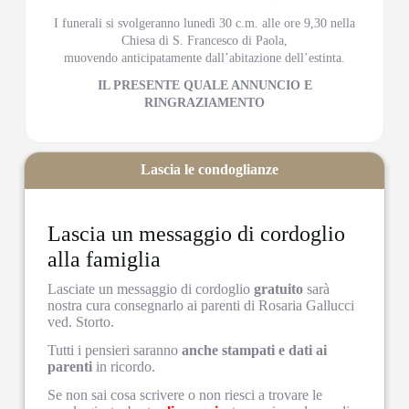
I funerali si svolgeranno lunedì 30 c.m. alle ore 9,30 nella
Chiesa di S. Francesco di Paola,
muovendo anticipatamente dall’abitazione dell’estinta.
IL PRESENTE QUALE ANNUNCIO E
RINGRAZIAMENTO
Lascia le condoglianze
Lascia un messaggio di cordoglio
alla famiglia
Lasciate un messaggio di cordoglio
gratuito
sarà
nostra cura consegnarlo ai parenti di Rosaria Gallucci
ved. Storto.
Tutti i pensieri saranno
anche stampati e dati ai
parenti
in ricordo.
Se non sai cosa scrivere o non riesci a trovare le