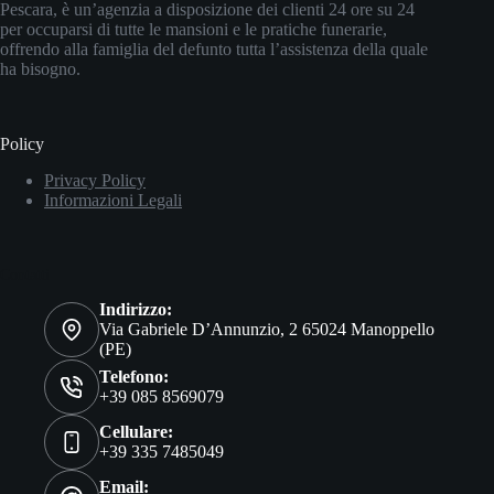
Pescara, è un’agenzia a disposizione dei clienti 24 ore su 24
per occuparsi di tutte le mansioni e le pratiche funerarie,
offrendo alla famiglia del defunto tutta l’assistenza della quale
ha bisogno.
Policy
Privacy Policy
Informazioni Legali
Contatti
Indirizzo:
Via Gabriele D’Annunzio, 2 65024 Manoppello
(PE)
Telefono:
+39 085 8569079
Cellulare:
+39 335 7485049
Email: