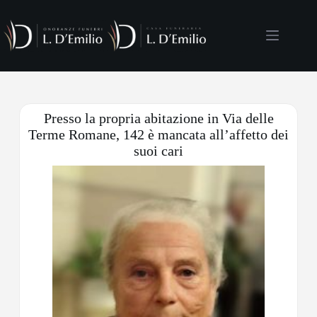
Presso la propria abitazione in Via delle
Terme Romane, 142 è mancata all’affetto dei
suoi cari