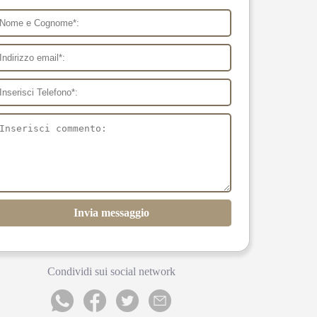
Invia messaggio
Condividi sui social network