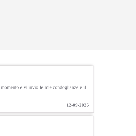
e momento e vi invio le mie condoglianze e il
12-09-2025