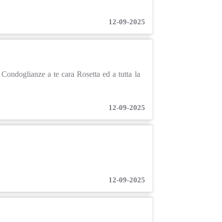
12-09-2025
. Condoglianze a te cara Rosetta ed a tutta la
12-09-2025
12-09-2025