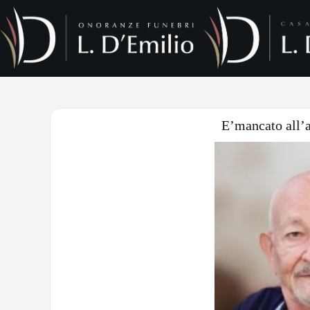
E’mancato all’a