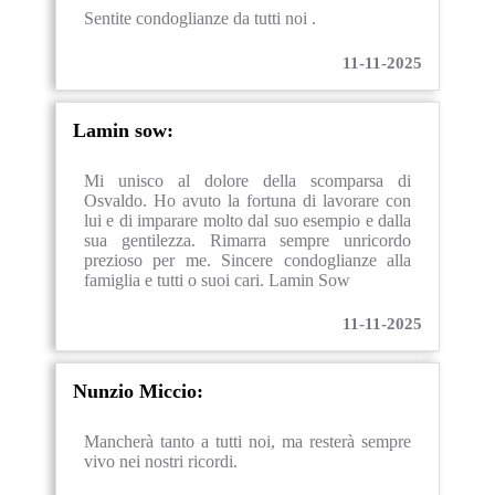
Sentite condoglianze da tutti noi .
11-11-2025
Lamin sow:
Mi unisco al dolore della scomparsa di
Osvaldo. Ho avuto la fortuna di lavorare con
lui e di imparare molto dal suo esempio e dalla
sua gentilezza. Rimarra sempre unricordo
prezioso per me. Sincere condoglianze alla
famiglia e tutti o suoi cari. Lamin Sow
11-11-2025
Nunzio Miccio:
Mancherà tanto a tutti noi, ma resterà sempre
vivo nei nostri ricordi.