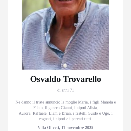
Osvaldo Trovarello
di anni 71
Ne danno il triste annuncio la moglie Maria, i figli Manola e
Fabio, il genero Gianni, i nipoti Alisia,
Aurora, Raffaele, Liam e Brian, i fratelli Guido e Ugo, i
cognati, i nipoti e i parenti tutti.
Villa Oliveti, 11 novembre 2025