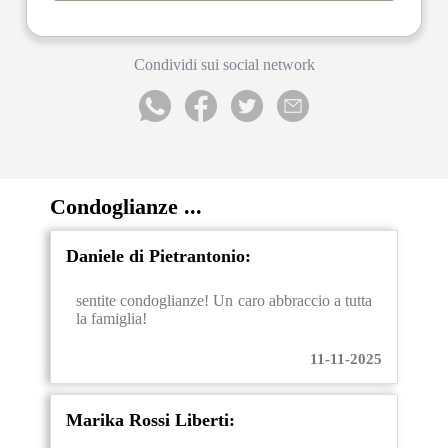
Condividi sui social network
Condoglianze ...
Daniele di Pietrantonio:
sentite condoglianze! Un caro abbraccio a tutta
la famiglia!
11-11-2025
Marika Rossi Liberti: