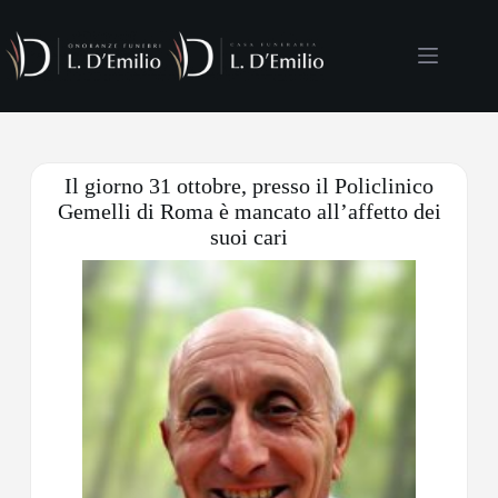
Il giorno 31 ottobre, presso il Policlinico
Gemelli di Roma è mancato all’affetto dei
suoi cari