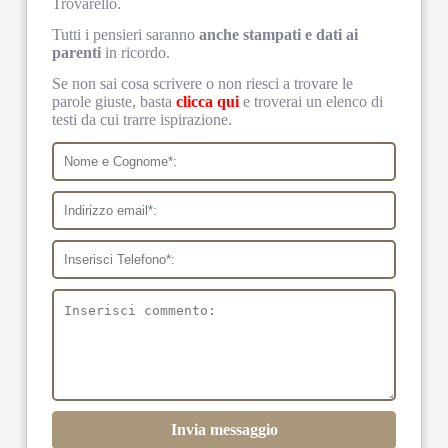
Trovarello.
Tutti i pensieri saranno
anche stampati e dati ai
parenti
in ricordo.
Se non sai cosa scrivere o non riesci a trovare le
parole giuste, basta
clicca qui
e troverai un elenco di
testi da cui trarre ispirazione.
Invia messaggio