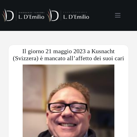
Il giorno 21 maggio 2023 a Kusnacht
(Svizzera) è mancato all’affetto dei suoi cari