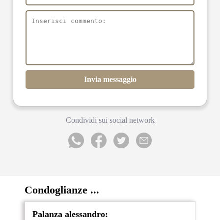
Invia messaggio
Condividi sui social network
Condoglianze ...
Palanza alessandro: