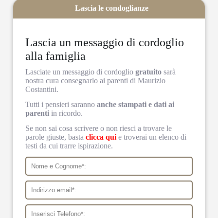
Lascia le condoglianze
Lascia un messaggio di cordoglio
alla famiglia
Lasciate un messaggio di cordoglio
gratuito
sarà
nostra cura consegnarlo ai parenti di Maurizio
Costantini.
Tutti i pensieri saranno
anche stampati e dati ai
parenti
in ricordo.
Se non sai cosa scrivere o non riesci a trovare le
parole giuste, basta
clicca qui
e troverai un elenco di
testi da cui trarre ispirazione.