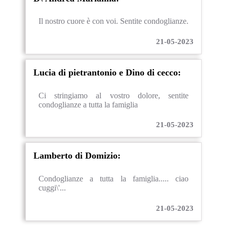
Il nostro cuore è con voi. Sentite condoglianze.
21-05-2023
Lucia di pietrantonio e Dino di cecco:
Ci stringiamo al vostro dolore, sentite
condoglianze a tutta la famiglia
21-05-2023
Lamberto di Domizio:
Condoglianze a tutta la famiglia..... ciao
cuggi\'...
21-05-2023