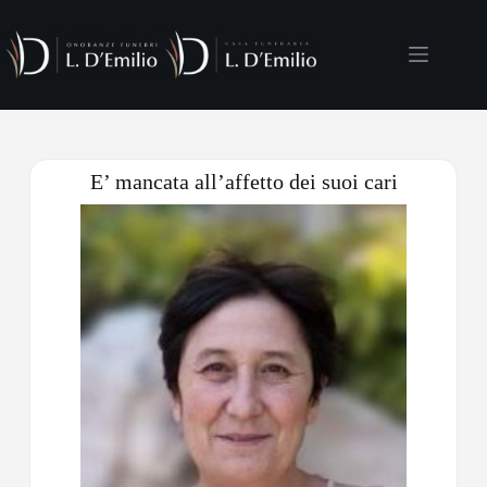
E’ mancata all’affetto dei suoi cari