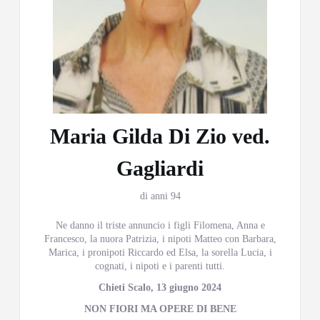
Maria Gilda Di Zio ved.
Gagliardi
di anni 94
Ne danno il triste annuncio i figli Filomena, Anna e
Francesco, la nuora Patrizia, i nipoti Matteo con Barbara,
Marica, i pronipoti Riccardo ed Elsa, la sorella Lucia, i
cognati, i nipoti e i parenti tutti.
Chieti Scalo, 13 giugno 2024
NON FIORI MA OPERE DI BENE