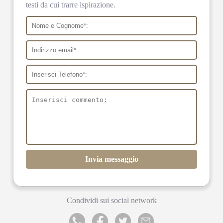
testi da cui trarre ispirazione.
Invia messaggio
Condividi sui social network