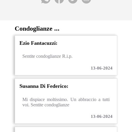
Condoglianze ...
Ezio Fantacuzzi:
Sentite condoglianze R.i.p.
13-06-2024
Susanna Di Federico:
Mi dispiace moltissimo. Un abbraccio a tutti
voi. Sentite condoglianze
13-06-2024