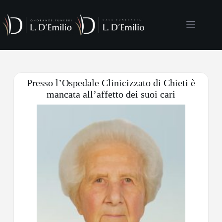
Presso l’Ospedale Clinicizzato di Chieti è
mancata all’affetto dei suoi cari