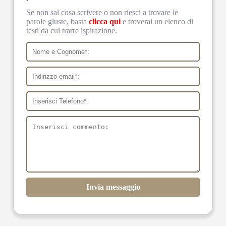
Se non sai cosa scrivere o non riesci a trovare le
parole giuste, basta
clicca qui
e troverai un elenco di
testi da cui trarre ispirazione.
Invia messaggio