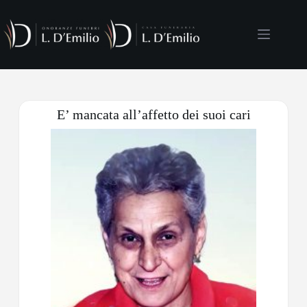
E’ mancata all’affetto dei suoi cari