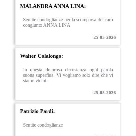
MALANDRA ANNA LINA:
Sentite condoglianze per la scomparsa del caro
congiunto ANNA LINA
25-05-2026
Walter Colalongo:
In questa dolorosa circostanza ogni parola
suona superflua. Vi vogliamo solo dire che vi
siamo vicini.
25-05-2026
Patrizio Pardi:
Sentite condoglianze