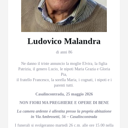
Ludovico Malandra
di anni 86
Ne danno il triste annuncio la moglie Elvira, la figlia
Patrizia, il genero Lucio, le nipoti Maria Grazia e Gloria
Pia,
il fratello Francesco, la sorella Maria, i cognati, i nipoti e i
parenti tutti.
Casalincontrada, 25 maggio 2026
NON FIORI MA PREGHIERE E OPERE DI BENE
La camera ardente è allestita presso la propria abitazione
in Via Ambrosetti, 56 – Casalincontrada
I funerali si svolgeranno martedì 26 c.m. alle ore 15.00 nella