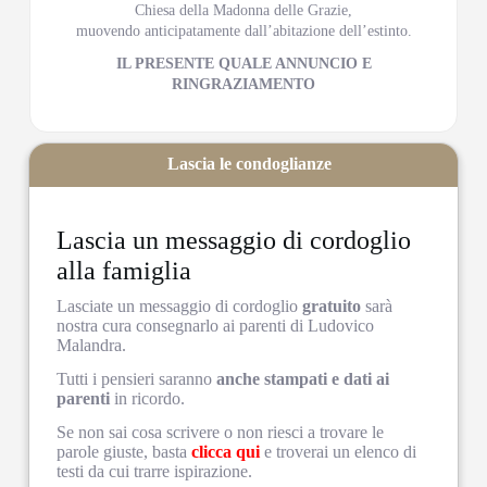
Chiesa della Madonna delle Grazie,
muovendo anticipatamente dall’abitazione dell’estinto.
IL PRESENTE QUALE ANNUNCIO E
RINGRAZIAMENTO
Lascia le condoglianze
Lascia un messaggio di cordoglio
alla famiglia
Lasciate un messaggio di cordoglio
gratuito
sarà
nostra cura consegnarlo ai parenti di Ludovico
Malandra.
Tutti i pensieri saranno
anche stampati e dati ai
parenti
in ricordo.
Se non sai cosa scrivere o non riesci a trovare le
parole giuste, basta
clicca qui
e troverai un elenco di
testi da cui trarre ispirazione.