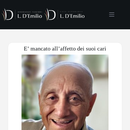
E’ mancato all’affetto dei suoi cari