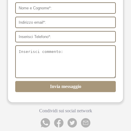
Invia messaggio
Condividi sui social network