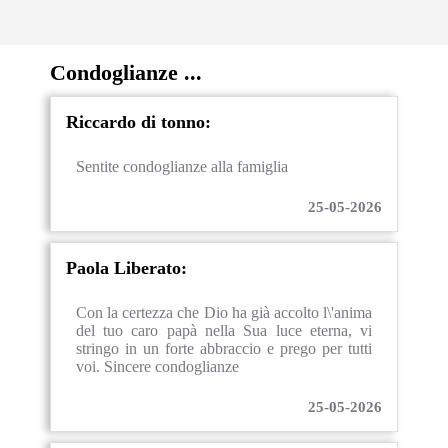
Condoglianze ...
Riccardo di tonno:
Sentite condoglianze alla famiglia
25-05-2026
Paola Liberato:
Con la certezza che Dio ha già accolto l\'anima
del tuo caro papà nella Sua luce eterna, vi
stringo in un forte abbraccio e prego per tutti
voi. Sincere condoglianze
25-05-2026