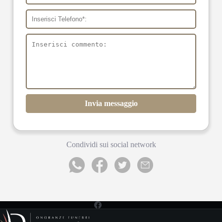
Invia messaggio
Condividi sui social network