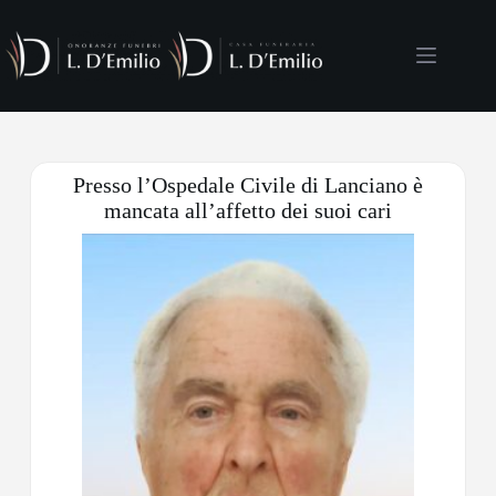
Presso l’Ospedale Civile di Lanciano è
mancata all’affetto dei suoi cari