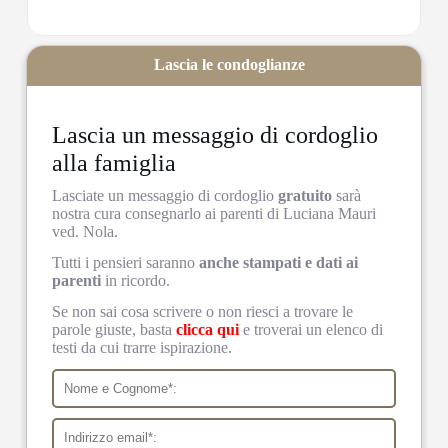
Lascia le condoglianze
Lascia un messaggio di cordoglio
alla famiglia
Lasciate un messaggio di cordoglio
gratuito
sarà
nostra cura consegnarlo ai parenti di Luciana Mauri
ved. Nola.
Tutti i pensieri saranno
anche stampati e dati ai
parenti
in ricordo.
Se non sai cosa scrivere o non riesci a trovare le
parole giuste, basta
clicca qui
e troverai un elenco di
testi da cui trarre ispirazione.