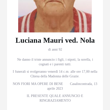
Luciana Mauri ved. Nola
di anni 92
Ne danno il triste annuncio i figli, i nipoti, la sorella, i
cognati e i parenti tutti.
I funerali si svolgeranno venerdì 14 c.m. alle ore 17,00 nella
Chiesa della Madonna delle Grazie.
NON FIORI MA OPERE DI BENE Casalincontrada, 13
aprile 2023
IL PRESENTE QUALE ANNUNCIO E
RINGRAZIAMENTO