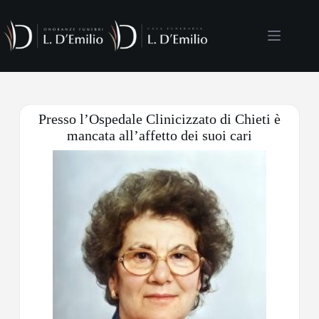
Presso l’Ospedale Clinicizzato di Chieti è
mancata all’affetto dei suoi cari