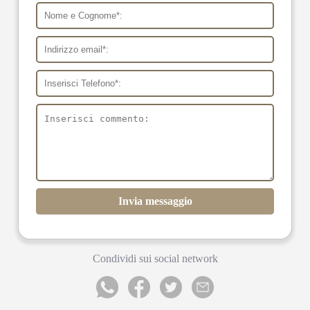
Invia messaggio
Condividi sui social network