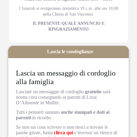
I funerali si svolgeranno domenica 19 c.m. alle ore 10,00
nella Chiesa di San Vincenzo.
IL PRESENTE QUALE ANNUNCIO E
RINGRAZIAMENTO
Lascia le condoglianze
Lascia un messaggio di cordoglio
alla famiglia
Lasciate un messaggio di cordoglio
gratuito
sarà
nostra cura consegnarlo ai parenti di Livia
D’Alimonte in Mulliri.
Tutti i pensieri saranno
anche stampati e dati ai
parenti
in ricordo.
Se non sai cosa scrivere o non riesci a trovare le
parole giuste, basta
clicca qui
e troverai un elenco di