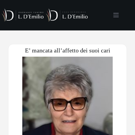
E’ mancata all’affetto dei suoi cari