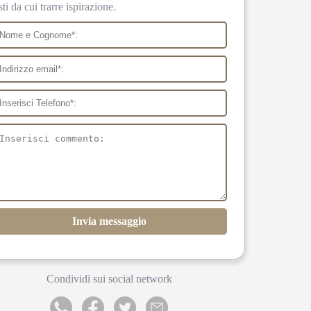
sti da cui trarre ispirazione.
Invia messaggio
Condividi sui social network