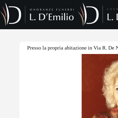
Presso la propria abitazione in Via R. De N