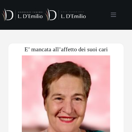
E’ mancata all’affetto dei suoi cari