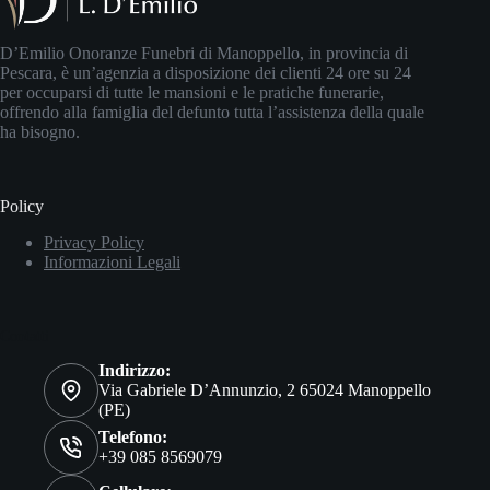
D’Emilio Onoranze Funebri di Manoppello, in provincia di
Pescara, è un’agenzia a disposizione dei clienti 24 ore su 24
per occuparsi di tutte le mansioni e le pratiche funerarie,
offrendo alla famiglia del defunto tutta l’assistenza della quale
ha bisogno.
Policy
Privacy Policy
Informazioni Legali
Contatti
Indirizzo:
Via Gabriele D’Annunzio, 2 65024 Manoppello
(PE)
Telefono:
+39 085 8569079