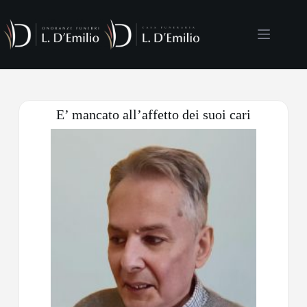
E’ mancato all’affetto dei suoi cari