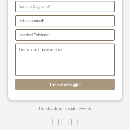
Invia messaggio
Condividi sui social network