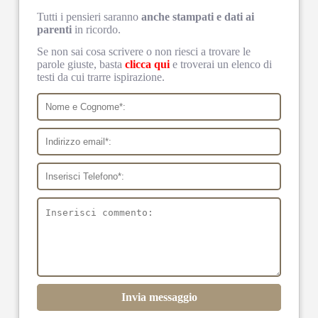
Tutti i pensieri saranno
anche stampati e dati ai
parenti
in ricordo.
Se non sai cosa scrivere o non riesci a trovare le
parole giuste, basta
clicca qui
e troverai un elenco di
testi da cui trarre ispirazione.
Invia messaggio