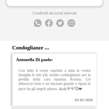
Condividi sui social network
Condoglianze ...
Antonella Di paolo:
Con tutto il cuore esprimo a tutta la vostra
famiglia le mie più sentite condoglianze per la
perdita della cara mamma Rosina. Un
abbraccio forte e un bacione grande e riposi in
pace fra gli angeli adesso. 🙏🙏🌹🌹🥰❤️
03-05-2026