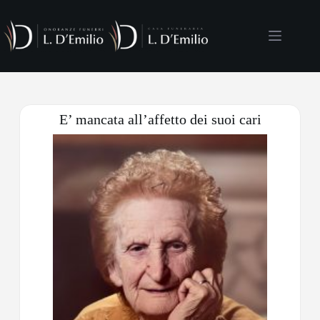
E’ mancata all’affetto dei suoi cari