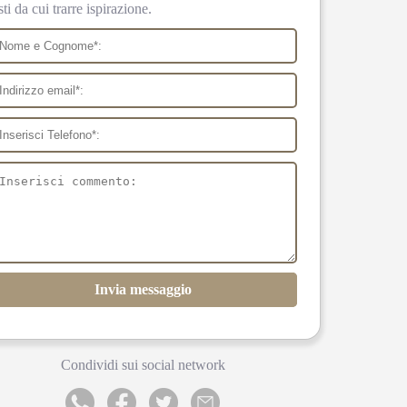
sti da cui trarre ispirazione.
Invia messaggio
Condividi sui social network