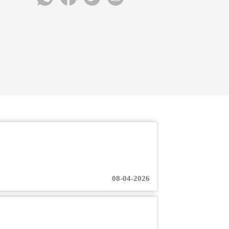
08-04-2026