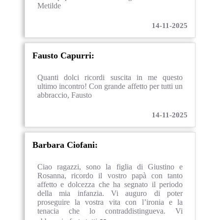
Metilde
14-11-2025
Fausto Capurri:
Quanti dolci ricordi suscita in me questo
ultimo incontro! Con grande affetto per tutti un
abbraccio, Fausto
14-11-2025
Barbara Ciofani:
Ciao ragazzi, sono la figlia di Giustino e
Rosanna, ricordo il vostro papà con tanto
affetto e dolcezza che ha segnato il periodo
della mia infanzia. Vi auguro di poter
proseguire la vostra vita con l’ironia e la
tenacia che lo contraddistingueva. Vi