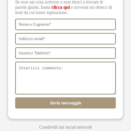
Se non sai cosa scrivere o non riesci a trovare le
parole giuste, basta
clicca qui
e troverai un elenco di
testi da cui trarre ispirazione.
Invia messaggio
Condividi sui social network