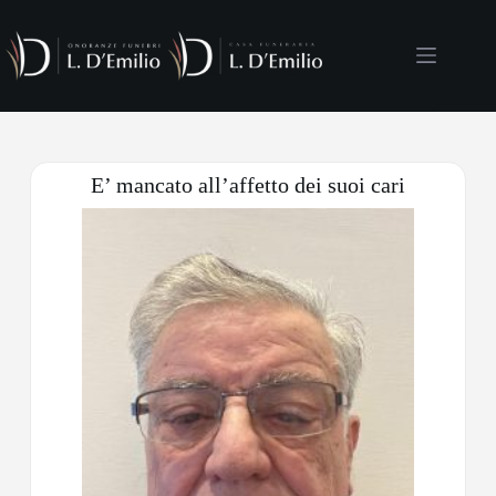
E’ mancato all’affetto dei suoi cari