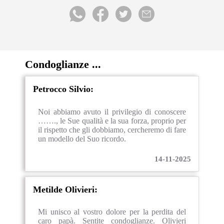
Condoglianze ...
Petrocco Silvio:
Noi abbiamo avuto il privilegio di conoscere
……., le Sue qualità e la sua forza, proprio per
il rispetto che gli dobbiamo, cercheremo di fare
un modello del Suo ricordo.
14-11-2025
Metilde Olivieri:
Mi unisco al vostro dolore per la perdita del
caro papà. Sentite condoglianze. Olivieri