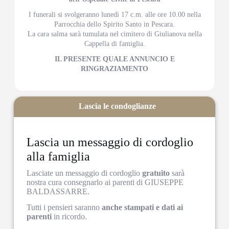
I funerali si svolgeranno lunedì 17 c.m. alle ore 10.00 nella
Parrocchia dello Spirito Santo in Pescara.
La cara salma sarà tumulata nel cimitero di Giulianova nella
Cappella di famiglia.
IL PRESENTE QUALE ANNUNCIO E
RINGRAZIAMENTO
Lascia le condoglianze
Lascia un messaggio di cordoglio
alla famiglia
Lasciate un messaggio di cordoglio
gratuito
sarà
nostra cura consegnarlo ai parenti di GIUSEPPE
BALDASSARRE.
Tutti i pensieri saranno
anche stampati e dati ai
parenti
in ricordo.