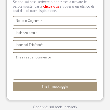
Se non sai cosa scrivere o non riesci a trovare le
parole giuste, basta
clicca qui
e troverai un elenco di
testi da cui trarre ispirazione.
Invia messaggio
Condividi sui social network