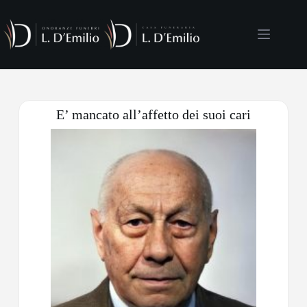
E’ mancato all’affetto dei suoi cari