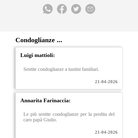
Condoglianze ...
Luigi mattioli:
Sentite condoglianze a tuutini familiari.
21-04-2026
Annarita Farinaccia:
Le più sentite condoglianze per la perdita del
caro papà Giulio.
21-04-2026