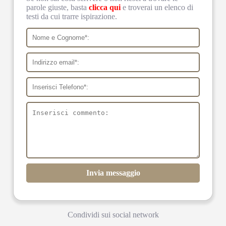
parole giuste, basta
clicca qui
e troverai un elenco di
testi da cui trarre ispirazione.
Invia messaggio
Condividi sui social network