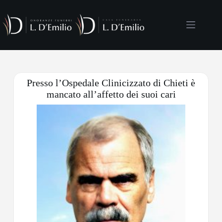
Presso l’Ospedale Clinicizzato di Chieti è
mancato all’affetto dei suoi cari