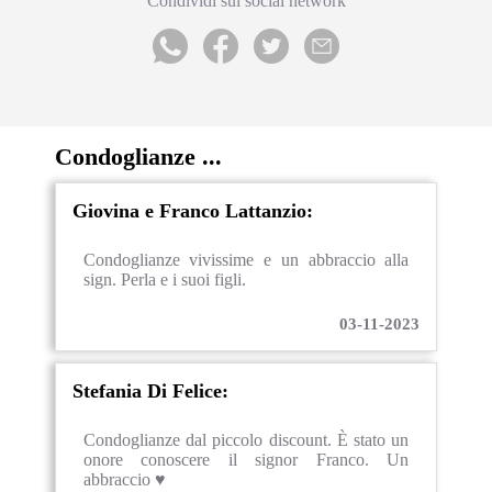
Condividi sui social network
Condoglianze ...
Giovina e Franco Lattanzio:
Condoglianze vivissime e un abbraccio alla
sign. Perla e i suoi figli.
03-11-2023
Stefania Di Felice:
Condoglianze dal piccolo discount. È stato un
onore conoscere il signor Franco. Un
abbraccio ♥️