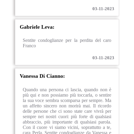
03-11-2023
Gabriele Leva:
Sentite condoglianze per la perdita del caro
Franco
03-11-2023
Vanessa Di Cianno:
Quando una persona ci lascia, quando non è
più qui e non possiamo più toccarla, o sentire
la sua voce sembra scomparsa per sempre. Ma
un affetto sincero non morirà mai. Il ricordo
delle persone che ci sono state care vivrà per
sempre nei nostri cuori: più forte di qualsiasi
abbraccio, più importante di qualsiasi parola.
Con il cuore vi siamo vicini, soprattutto a te,
cara Perla. Sentite condoglianze da Vanessa e