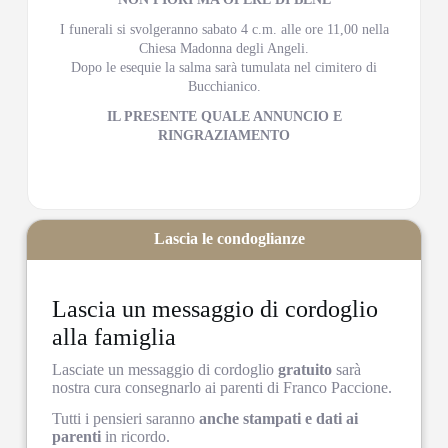
I funerali si svolgeranno sabato 4 c.m. alle ore 11,00 nella
Chiesa Madonna degli Angeli.
Dopo le esequie la salma sarà tumulata nel cimitero di
Bucchianico.
IL PRESENTE QUALE ANNUNCIO E
RINGRAZIAMENTO
Lascia le condoglianze
Lascia un messaggio di cordoglio
alla famiglia
Lasciate un messaggio di cordoglio
gratuito
sarà
nostra cura consegnarlo ai parenti di Franco Paccione.
Tutti i pensieri saranno
anche stampati e dati ai
parenti
in ricordo.