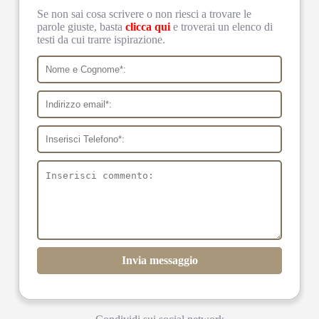
Se non sai cosa scrivere o non riesci a trovare le
parole giuste, basta
clicca qui
e troverai un elenco di
testi da cui trarre ispirazione.
Invia messaggio