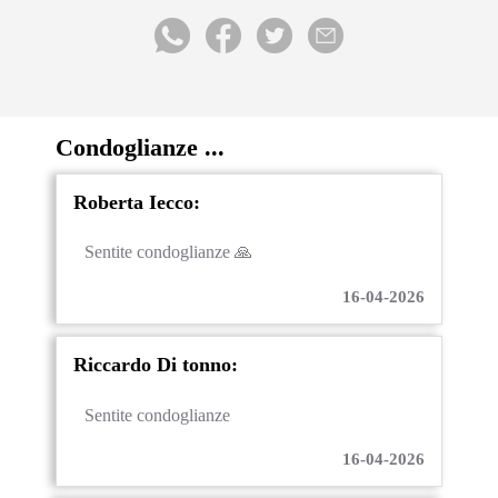
Condoglianze ...
Roberta Iecco:
Sentite condoglianze 🙏
16-04-2026
Riccardo Di tonno:
Sentite condoglianze
16-04-2026