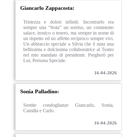
Giancarlo Zappacosta:
Tristezza e dolori infiniti. Incontrarlo era
sempre una “festa” un sorriso, un commento
salace, ironico o tenero, ma sempre in nome di
un rispetto ed un affetto reciproco sempre vivi.
Un abbraccio speciale a Silvia che è stata una
bellissima e dolcissima collaboratrice al Teatro
nel mio mandato di presidente. Pregherò per
Lui, Persona Speciale.
16-04-2026
Sonia Palladino:
Sentite condoglianze Giancarlo, Sonia,
Camilla e Carlo.
16-04-2026