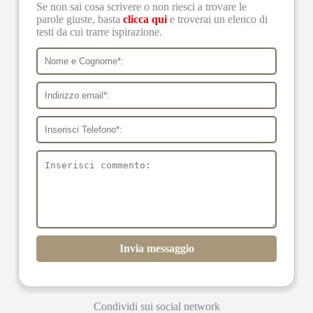
Se non sai cosa scrivere o non riesci a trovare le
parole giuste, basta
clicca qui
e troverai un elenco di
testi da cui trarre ispirazione.
Invia messaggio
Condividi sui social network