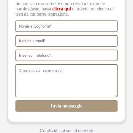
Se non sai cosa scrivere o non riesci a trovare le
parole giuste, basta
clicca qui
e troverai un elenco di
testi da cui trarre ispirazione.
Invia messaggio
Condividi sui social network