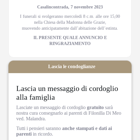
Casalincontrada, 7 novembre 2023
I funerali si svolgeranno mercoledì 8 c.m. alle ore 15,00
nella Chiesa della Madonna delle Grazie,
muovendo anticipatamente dall’abitazione dell’estinta.
IL PRESENTE QUALE ANNUNCIO E
RINGRAZIAMENTO
Lascia le condoglianze
Lascia un messaggio di cordoglio
alla famiglia
Lasciate un messaggio di cordoglio
gratuito
sarà
nostra cura consegnarlo ai parenti di Filonilla Di Meo
ved. Malandra.
Tutti i pensieri saranno
anche stampati e dati ai
parenti
in ricordo.