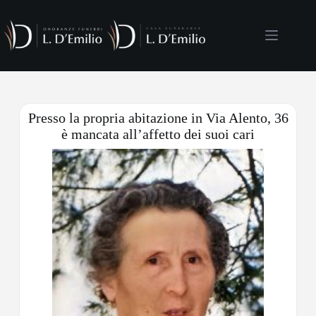
Presso la propria abitazione in Via Alento, 36
è mancata all’affetto dei suoi cari