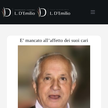
E’ mancato all’affetto dei suoi cari