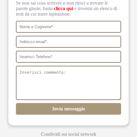
Se non sai cosa scrivere o non riesci a trovare le
parole giuste, basta
clicca qui
e troverai un elenco di
testi da cui trarre ispirazione.
Invia messaggio
Condividi sui social network