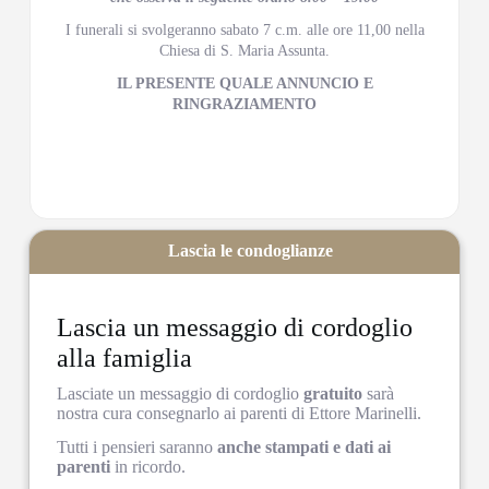
I funerali si svolgeranno sabato 7 c.m. alle ore 11,00 nella
Chiesa di S. Maria Assunta.
IL PRESENTE QUALE ANNUNCIO E
RINGRAZIAMENTO
Lascia le condoglianze
Lascia un messaggio di cordoglio
alla famiglia
Lasciate un messaggio di cordoglio
gratuito
sarà
nostra cura consegnarlo ai parenti di Ettore Marinelli.
Tutti i pensieri saranno
anche stampati e dati ai
parenti
in ricordo.