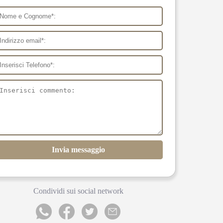
Invia messaggio
Condividi sui social network