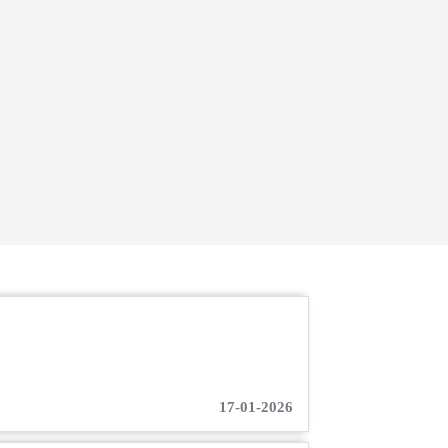
17-01-2026