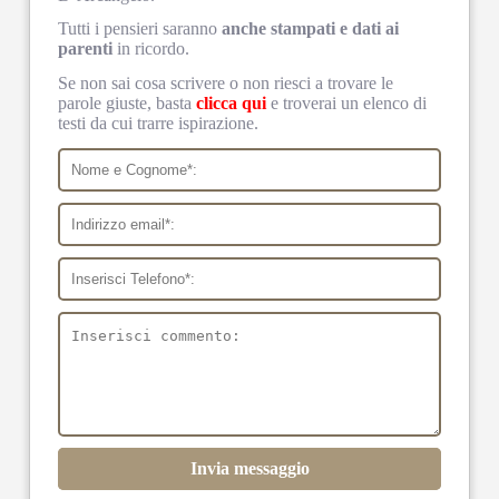
Tutti i pensieri saranno
anche stampati e dati ai
parenti
in ricordo.
Se non sai cosa scrivere o non riesci a trovare le
parole giuste, basta
clicca qui
e troverai un elenco di
testi da cui trarre ispirazione.
Invia messaggio