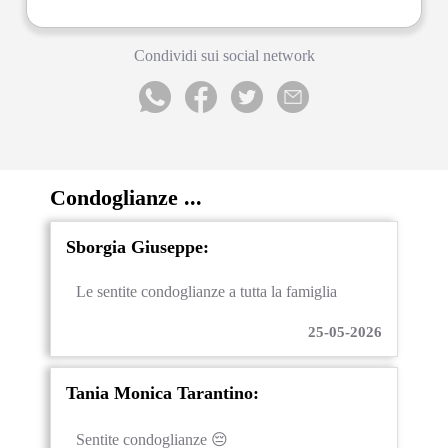
Condividi sui social network
Condoglianze ...
Sborgia Giuseppe:
Le sentite condoglianze a tutta la famiglia
25-05-2026
Tania Monica Tarantino:
Sentite condoglianze 😔