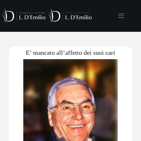
E’ mancato all’affetto dei suoi cari