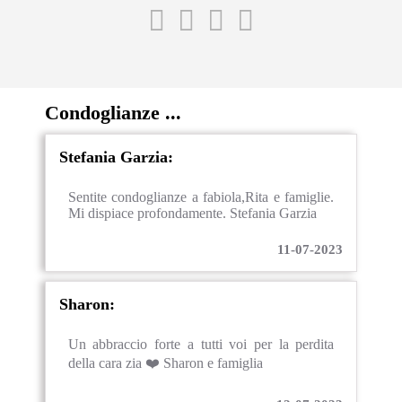
Condoglianze ...
Stefania Garzia:
Sentite condoglianze a fabiola,Rita e famiglie.
Mi dispiace profondamente. Stefania Garzia
11-07-2023
Sharon:
Un abbraccio forte a tutti voi per la perdita
della cara zia ❤️ Sharon e famiglia