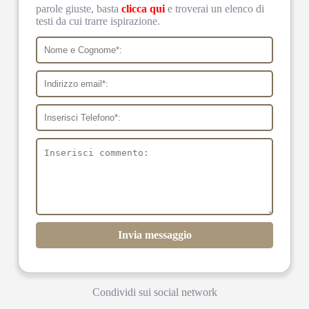
parole giuste, basta
clicca qui
e troverai un elenco di
testi da cui trarre ispirazione.
Invia messaggio
Condividi sui social network