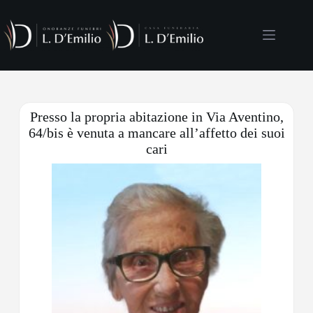
Presso la propria abitazione in Via Aventino,
64/bis è venuta a mancare all’affetto dei suoi
cari