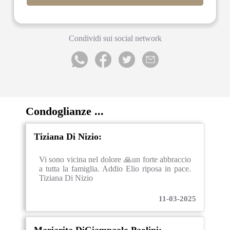
Condividi sui social network
Condoglianze ...
Tiziana Di Nizio:
Vi sono vicina nel dolore 🙏un forte abbraccio
a tutta la famiglia. Addio Elio riposa in pace.
Tiziana Di Nizio
11-03-2025
Mariarita DiGiampaolo Paolini: