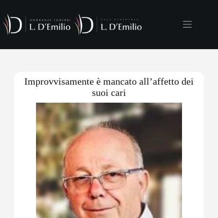
Improvvisamente è mancato all’affetto dei
suoi cari