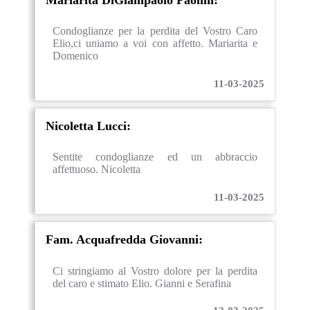
Condoglianze per la perdita del Vostro Caro
Elio,ci uniamo a voi con affetto. Mariarita e
Domenico
11-03-2025
Nicoletta Lucci:
Sentite condoglianze ed un abbraccio
affettuoso. Nicoletta
11-03-2025
Fam. Acquafredda Giovanni:
Ci stringiamo al Vostro dolore per la perdita
del caro e stimato Elio. Gianni e Serafina