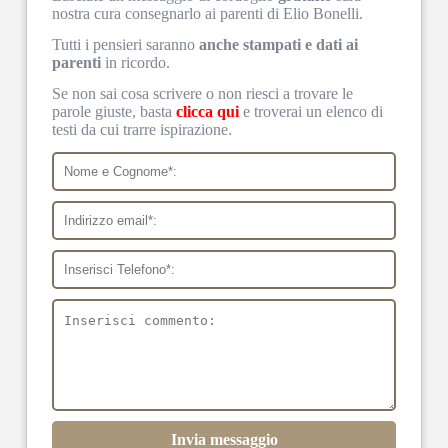
nostra cura consegnarlo ai parenti di Elio Bonelli.
Tutti i pensieri saranno
anche stampati e dati ai
parenti
in ricordo.
Se non sai cosa scrivere o non riesci a trovare le
parole giuste, basta
clicca qui
e troverai un elenco di
testi da cui trarre ispirazione.
Invia messaggio