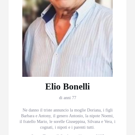
Elio Bonelli
di anni 77
Ne danno il triste annuncio la moglie Doriana, i figli
Barbara e Antony, il genero Antonio, la nipote Noemi,
il fratello Mario, le sorelle Giuseppina, Silvana e Vera, i
cognati, i nipoti e i parenti tutti.