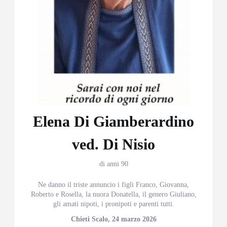
Elena Di Giamberardino
ved. Di Nisio
di anni 90
Ne danno il triste annuncio i figli Franco, Giovanna,
Roberto e Rosella, la nuora Donatella, il genero Giuliano,
gli amati nipoti, i pronipoti e parenti tutti.
Chieti Scalo, 24 marzo 2026