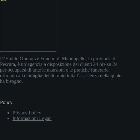
D’Emilio Onoranze Funebri di Manoppello, in provincia di
Pescara, è un’agenzia a disposizione dei clienti 24 ore su 24
per occuparsi di tutte le mansioni e le pratiche funerarie,
offrendo alla famiglia del defunto tutta l’assistenza della quale
ha bisogno.
Policy
Privacy Policy
Informazioni Legali
Contatti