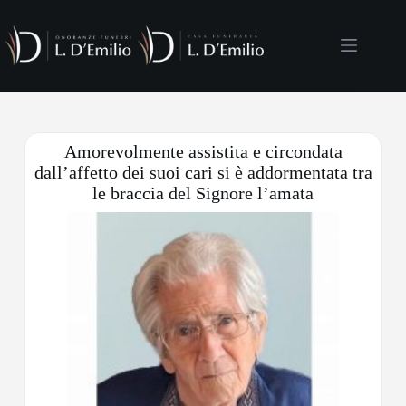
Amorevolmente assistita e circondata
dall’affetto dei suoi cari si è addormentata tra
le braccia del Signore l’amata