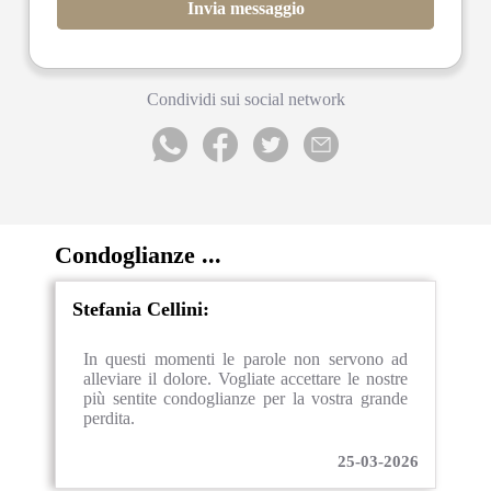
Invia messaggio
Condividi sui social network
Condoglianze ...
Stefania Cellini:
In questi momenti le parole non servono ad
alleviare il dolore. Vogliate accettare le nostre
più sentite condoglianze per la vostra grande
perdita.
25-03-2026