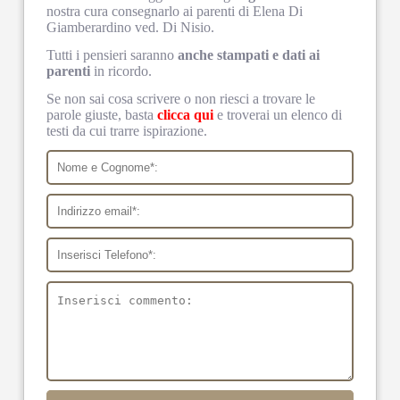
nostra cura consegnarlo ai parenti di Elena Di
Giamberardino ved. Di Nisio.
Tutti i pensieri saranno
anche stampati e dati ai
parenti
in ricordo.
Se non sai cosa scrivere o non riesci a trovare le
parole giuste, basta
clicca qui
e troverai un elenco di
testi da cui trarre ispirazione.