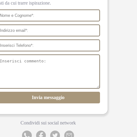
sti da cui trarre ispirazione.
Invia messaggio
Condividi sui social network