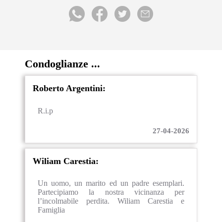
Condoglianze ...
Roberto Argentini:
R.i.p
27-04-2026
Wiliam Carestia:
Un uomo, un marito ed un padre esemplari.
Partecipiamo la nostra vicinanza per
l’incolmabile perdita. Wiliam Carestia e
Famiglia