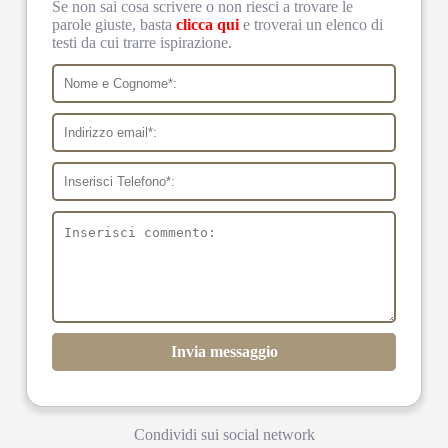
Se non sai cosa scrivere o non riesci a trovare le
parole giuste, basta
clicca qui
e troverai un elenco di
testi da cui trarre ispirazione.
Invia messaggio
Condividi sui social network