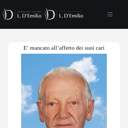
E’ mancato all’affetto dei suoi cari