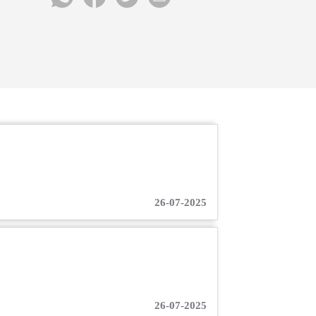
26-07-2025
26-07-2025