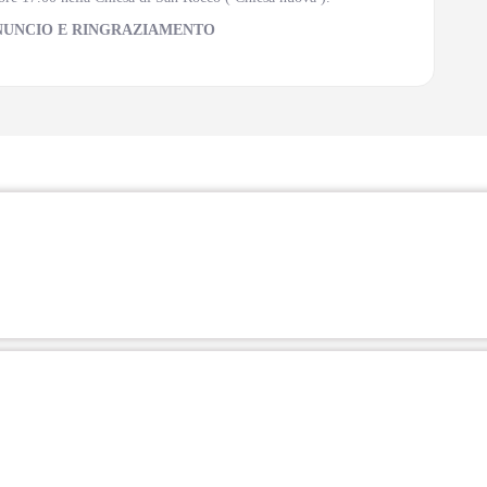
NUNCIO E RINGRAZIAMENTO