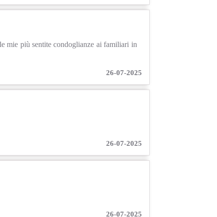
mie più sentite condoglianze ai familiari in
26-07-2025
26-07-2025
26-07-2025