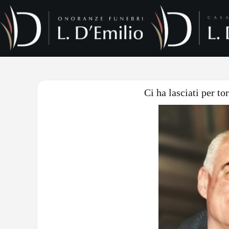
Ci ha lasciati per to