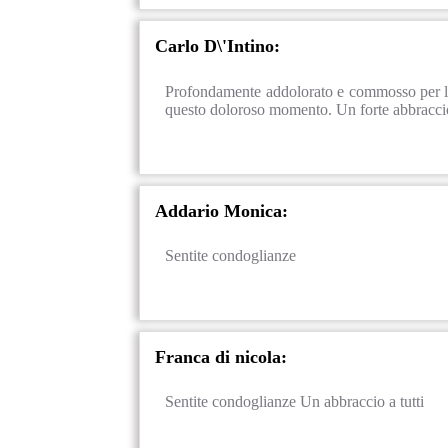
Carlo D\'Intino:
Profondamente addolorato e commosso per la 
questo doloroso momento. Un forte abbraccio
Addario Monica:
Sentite condoglianze
Franca di nicola:
Sentite condoglianze Un abbraccio a tutti