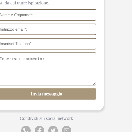
sti da cui trarre ispirazione.
Invia messaggio
Condividi sui social network