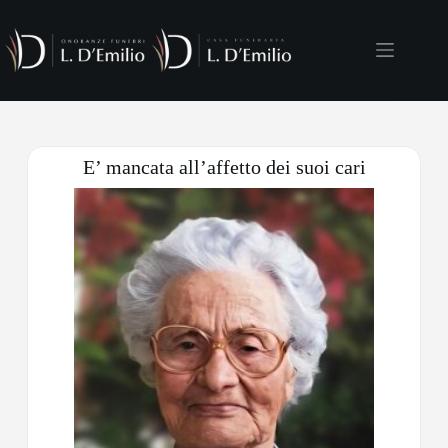
E’ mancata all’affetto dei suoi cari