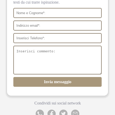
testi da cui trarre ispirazione.
Invia messaggio
Condividi sui social network