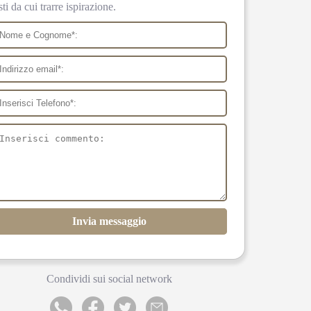
sti da cui trarre ispirazione.
Invia messaggio
Condividi sui social network