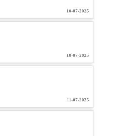
10-07-2025
10-07-2025
11-07-2025