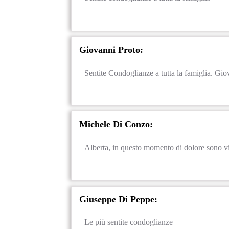
Giovanni Proto:
Sentite Condoglianze a tutta la famiglia. Gi
Michele Di Conzo:
Alberta, in questo momento di dolore sono vici
Giuseppe Di Peppe:
Le più sentite condoglianze