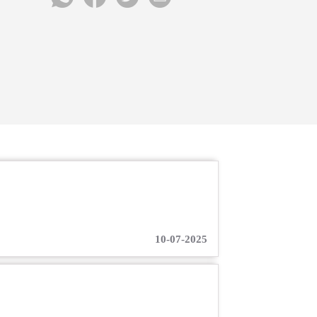
10-07-2025