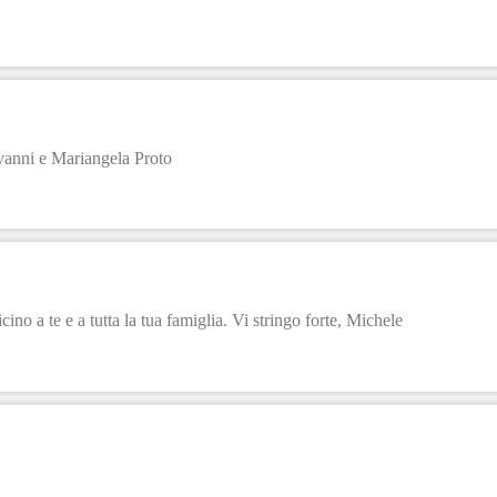
ovanni e Mariangela Proto
no a te e a tutta la tua famiglia. Vi stringo forte, Michele