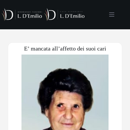
E’ mancata all’affetto dei suoi cari