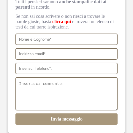
Tutti i pensieri saranno
anche stampati e dati ai
parenti
in ricordo.
Se non sai cosa scrivere o non riesci a trovare le
parole giuste, basta
clicca qui
e troverai un elenco di
testi da cui trarre ispirazione.
Invia messaggio