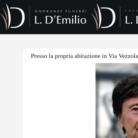
Presso la propria abitazione in Via Vezzola,