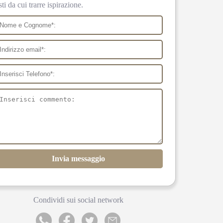
sti da cui trarre ispirazione.
Invia messaggio
Condividi sui social network