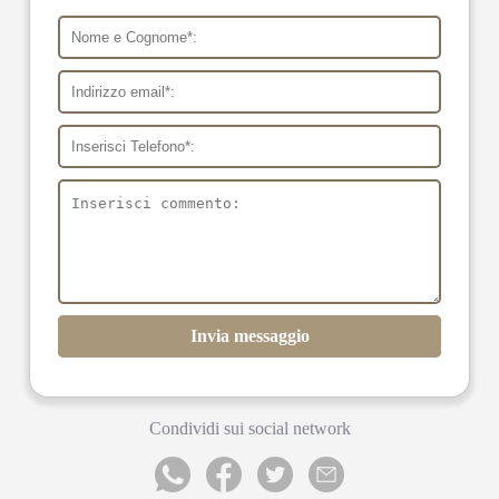
Invia messaggio
Condividi sui social network