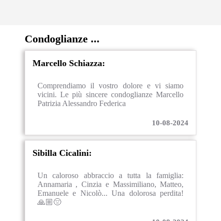
Condoglianze ...
Marcello Schiazza:
Comprendiamo il vostro dolore e vi siamo
vicini. Le più sincere condoglianze Marcello
Patrizia Alessandro Federica
10-08-2024
Sibilla Cicalini:
Un caloroso abbraccio a tutta la famiglia:
Annamaria , Cinzia e Massimiliano, Matteo,
Emanuele e Nicolò... Una dolorosa perdita!
🙏🏼😔