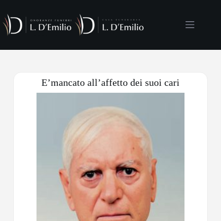
E’mancato all’affetto dei suoi cari