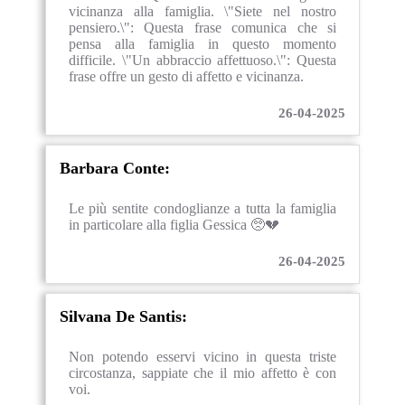
vicinanza alla famiglia. \"Siete nel nostro
pensiero.\": Questa frase comunica che si
pensa alla famiglia in questo momento
difficile. \"Un abbraccio affettuoso.\": Questa
frase offre un gesto di affetto e vicinanza.
26-04-2025
Barbara Conte:
Le più sentite condoglianze a tutta la famiglia
in particolare alla figlia Gessica 🥺💔
26-04-2025
Silvana De Santis:
Non potendo esservi vicino in questa triste
circostanza, sappiate che il mio affetto è con
voi.