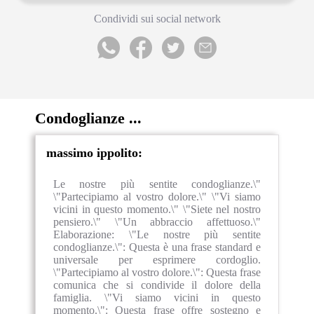
Condividi sui social network
Condoglianze ...
massimo ippolito:
Le nostre più sentite condoglianze.\"
\"Partecipiamo al vostro dolore.\" \"Vi siamo
vicini in questo momento.\" \"Siete nel nostro
pensiero.\" \"Un abbraccio affettuoso.\"
Elaborazione: \"Le nostre più sentite
condoglianze.\": Questa è una frase standard e
universale per esprimere cordoglio.
\"Partecipiamo al vostro dolore.\": Questa frase
comunica che si condivide il dolore della
famiglia. \"Vi siamo vicini in questo
momento.\": Questa frase offre sostegno e