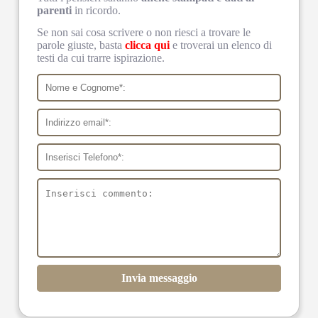
parenti
in ricordo.
Se non sai cosa scrivere o non riesci a trovare le
parole giuste, basta
clicca qui
e troverai un elenco di
testi da cui trarre ispirazione.
Invia messaggio