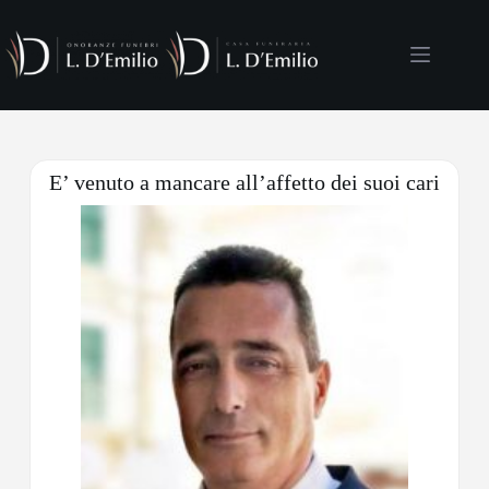
E’ venuto a mancare all’affetto dei suoi cari