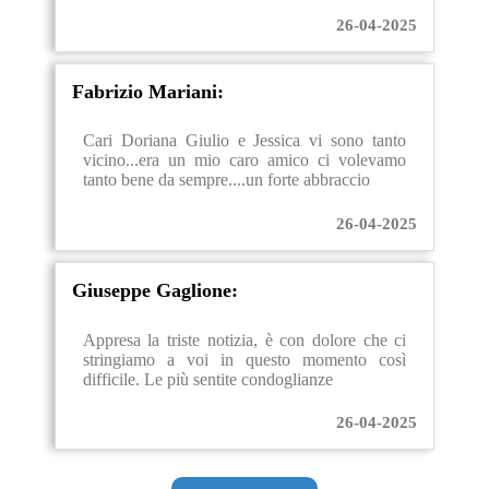
26-04-2025
Fabrizio Mariani:
Cari Doriana Giulio e Jessica vi sono tanto
vicino...era un mio caro amico ci volevamo
tanto bene da sempre....un forte abbraccio
26-04-2025
Giuseppe Gaglione:
Appresa la triste notizia, è con dolore che ci
stringiamo a voi in questo momento così
difficile. Le più sentite condoglianze
26-04-2025