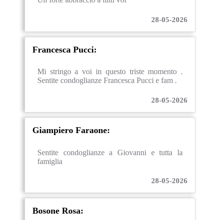
28-05-2026
Francesca Pucci:
Mi stringo a voi in questo triste momento .
Sentite condoglianze Francesca Pucci e fam .
28-05-2026
Giampiero Faraone:
Sentite condoglianze a Giovanni e tutta la
famiglia
28-05-2026
Bosone Rosa: