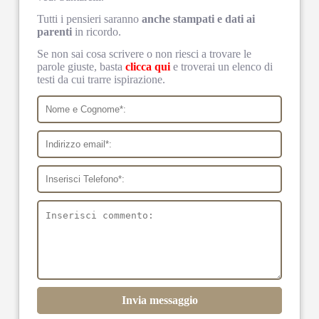
Tutti i pensieri saranno
anche stampati e dati ai
parenti
in ricordo.
Se non sai cosa scrivere o non riesci a trovare le
parole giuste, basta
clicca qui
e troverai un elenco di
testi da cui trarre ispirazione.
Invia messaggio