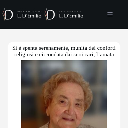
Si è spenta serenamente, munita dei conforti
religiosi e circondata dai suoi cari, l’amata