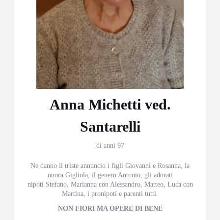
Anna Michetti ved.
Santarelli
di anni 97
Ne danno il triste annuncio i figli Giovanni e Rosanna, la
nuora Gigliola, il genero Antonio, gli adorati
nipoti Stefano, Marianna con Alessandro, Matteo, Luca con
Martina, i pronipoti e parenti tutti.
NON FIORI MA OPERE DI BENE