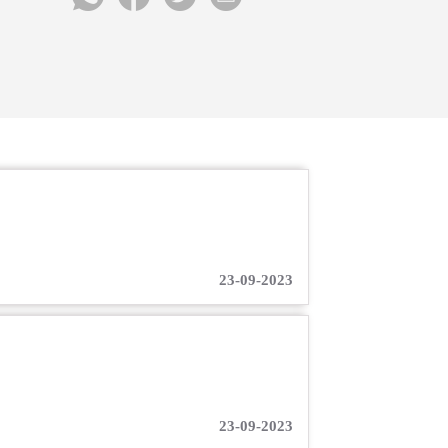
23-09-2023
23-09-2023