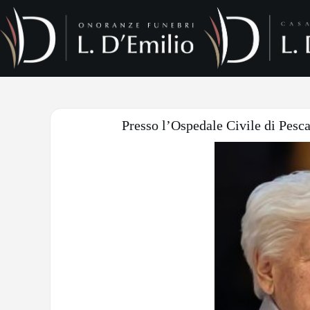
Presso l’Ospedale Civile di Pesca