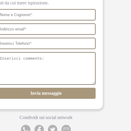
sti da cui trarre ispirazione.
Invia messaggio
Condividi sui social network