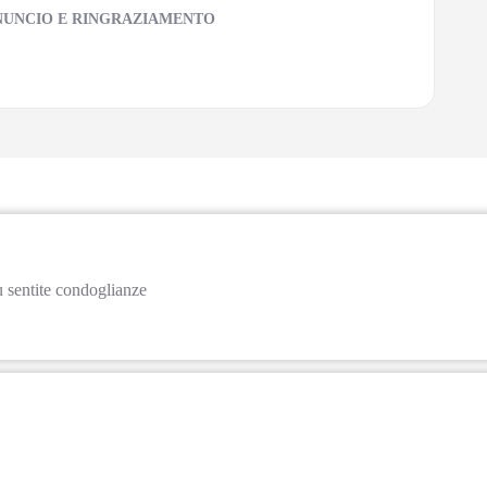
NUNCIO E RINGRAZIAMENTO
ù sentite condoglianze