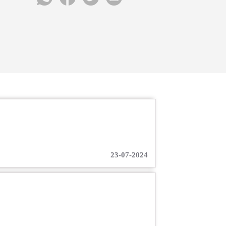
23-07-2024