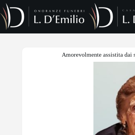
Amorevolmente assistita dai su