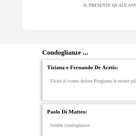
IL PRESENTE QUALE AN
Condoglianze ...
Tiziana e Fernando De Acetis:
Vicini al vostro dolore Porgiamo le nostre pi
Paolo Di Matteo:
Sentite condoglianze