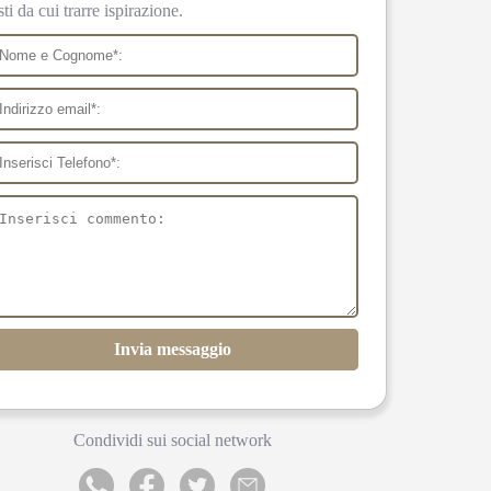
sti da cui trarre ispirazione.
Invia messaggio
Condividi sui social network